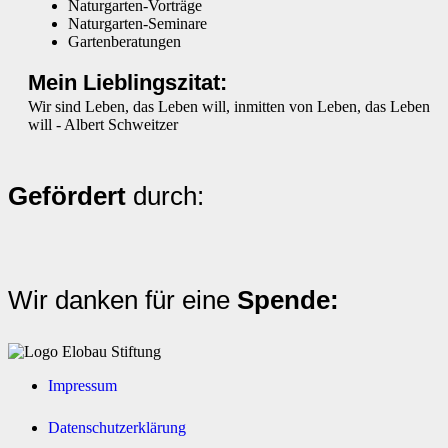
Naturgarten-Vorträge
Naturgarten-Seminare
Gartenberatungen
Mein Lieblingszitat:
Wir sind Leben, das Leben will, inmitten von Leben, das Leben
will - Albert Schweitzer
Gefördert
durch:
Wir danken für eine
Spende:
Impressum
Datenschutzerklärung