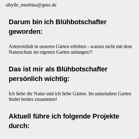
sibylle_moebius@g
mx.de
Darum bin ich Blühbotschafter
geworden:
Artenvielfalt in unseren Gärten erhöhen - warum nicht mit dem
Naturschutz im eigenen Garten anfangen?!
Das ist mir als Blühbotschafter
persönlich wichtig:
Ich liebe die Natur und ich liebe Gärten. Im naturnahen Garten
findet beides zusammen!
Aktuell führe ich folgende Projekte
durch: