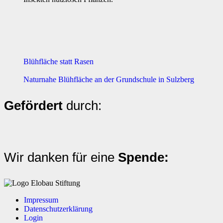
Blühfläche statt Rasen
Naturnahe Blühfläche an der Grundschule in Sulzberg
Gefördert
durch:
Wir danken für eine
Spende:
Impressum
Datenschutzerklärung
Login